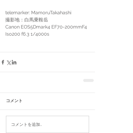
telemarker: MamoruTakahashi
撮影地：白馬乗鞍岳　　
Canon EOS5Dmark4 EF70-200mmF4
Iso200 f6.3 1/4000s
コメント
コメントを追加…