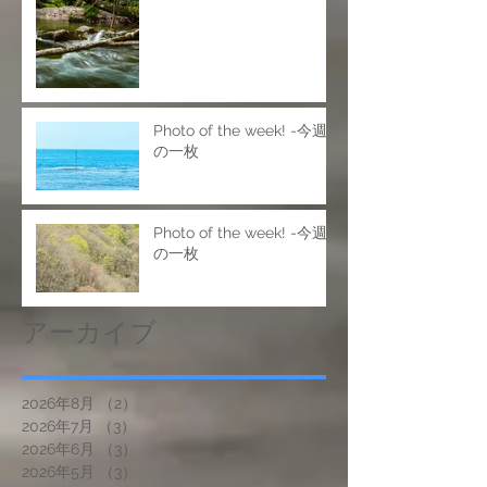
Photo of the week! -今週
の一枚
Photo of the week! -今週
の一枚
アーカイブ
2026年8月
（2）
2件の記事
2026年7月
（3）
3件の記事
2026年6月
（3）
3件の記事
2026年5月
（3）
3件の記事