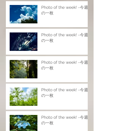
Photo of the week! -今週
の一枚
Photo of the week! -今週
の一枚
Photo of the week! -今週
の一枚
Photo of the week! -今週
の一枚
Photo of the week! -今週
の一枚