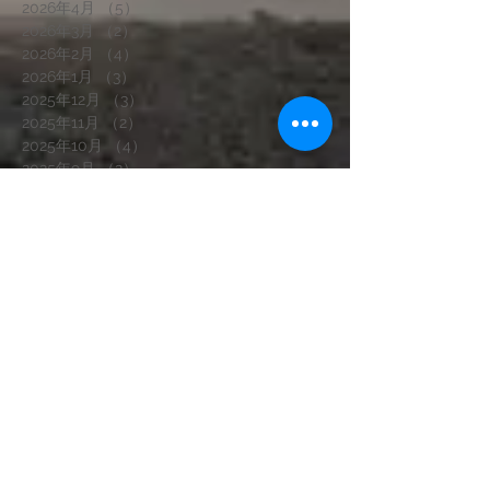
2026年4月
（5）
5件の記事
2026年3月
（2）
2件の記事
2026年2月
（4）
4件の記事
2026年1月
（3）
3件の記事
2025年12月
（3）
3件の記事
2025年11月
（2）
2件の記事
2025年10月
（4）
4件の記事
2025年9月
（2）
2件の記事
2025年8月
（3）
3件の記事
2025年7月
（5）
5件の記事
2025年6月
（5）
5件の記事
2025年5月
（4）
4件の記事
2025年4月
（3）
3件の記事
2025年3月
（2）
2件の記事
2025年1月
（3）
3件の記事
2024年12月
（2）
2件の記事
2024年11月
（4）
4件の記事
2024年10月
（2）
2件の記事
2024年9月
（1）
1件の記事
2024年8月
（1）
1件の記事
2024年7月
（2）
2件の記事