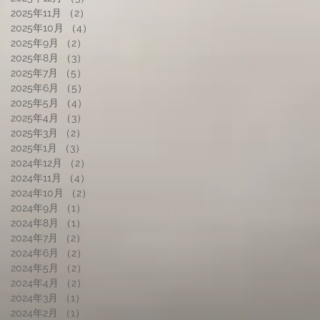
2025年11月
（2）
2件の記事
2025年10月
（4）
4件の記事
2025年9月
（2）
2件の記事
2025年8月
（3）
3件の記事
2025年7月
（5）
5件の記事
2025年6月
（5）
5件の記事
2025年5月
（4）
4件の記事
2025年4月
（3）
3件の記事
2025年3月
（2）
2件の記事
2025年1月
（3）
3件の記事
2024年12月
（2）
2件の記事
2024年11月
（4）
4件の記事
2024年10月
（2）
2件の記事
2024年9月
（1）
1件の記事
2024年8月
（1）
1件の記事
2024年7月
（2）
2件の記事
2024年6月
（2）
2件の記事
2024年5月
（2）
2件の記事
2024年4月
（2）
2件の記事
2024年3月
（1）
1件の記事
2024年2月
（1）
1件の記事