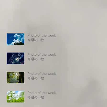
Photo of the week! -
今週の一枚
Photo of the week! -
今週の一枚
Photo of the week! -
今週の一枚
Photo of the week! -
今週の一枚