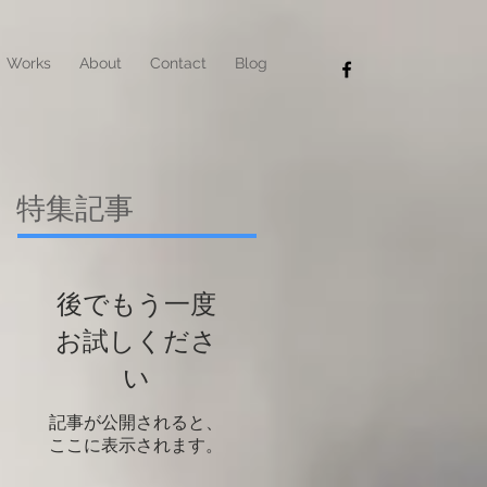
Works
About
Contact
Blog
特集記事
後でもう一度
お試しくださ
い
記事が公開されると、
ここに表示されます。