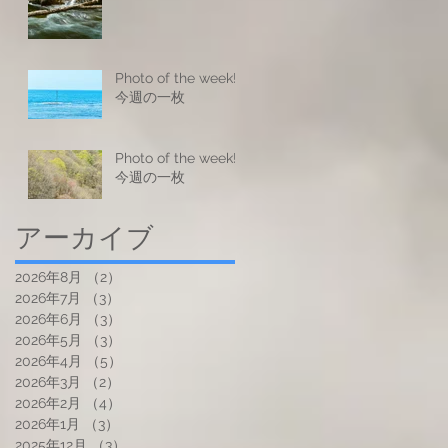
Photo of the week! -
今週の一枚
Photo of the week! -
今週の一枚
アーカイブ
2026年8月
（2）
2件の記事
2026年7月
（3）
3件の記事
2026年6月
（3）
3件の記事
2026年5月
（3）
3件の記事
2026年4月
（5）
5件の記事
2026年3月
（2）
2件の記事
2026年2月
（4）
4件の記事
2026年1月
（3）
3件の記事
2025年12月
（3）
3件の記事