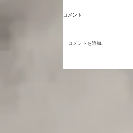
コメント
コメントを追加…