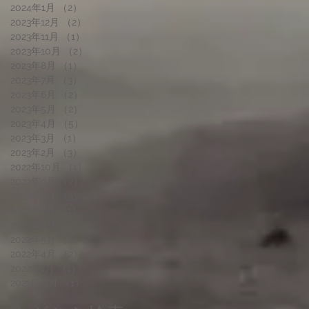
2024年1月
（2）
2件の記事
2023年12月
（2）
2件の記事
2023年11月
（1）
1件の記事
2023年10月
（2）
2件の記事
2023年8月
（1）
1件の記事
2023年7月
（3）
3件の記事
2023年6月
（2）
2件の記事
2023年5月
（2）
2件の記事
2023年4月
（5）
5件の記事
2023年3月
（1）
1件の記事
2023年2月
（3）
3件の記事
2022年10月
（1）
1件の記事
2022年9月
（2）
2件の記事
2022年8月
（3）
3件の記事
2022年7月
（1）
1件の記事
2022年6月
（1）
1件の記事
2022年5月
（1）
1件の記事
2022年4月
（2）
2件の記事
2022年1月
（1）
1件の記事
2021年11月
（1）
1件の記事