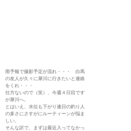
雨予報で撮影予定が流れ・・・　白馬
の友人が久々に犀川に行きたいと連絡
をくれ・・・
仕方ないので（笑）、今週４日目です
が犀川へ。
とはいえ、水位も下がり連日の釣り人
の多さにさすがにルーティーンが悩ま
しい。
そんな訳で、まずは最近入ってなかっ