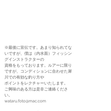
※最後に宣伝です。あまり知られてな
いですが、僕は（内水面）フィッシン
グインストラクターの
資格をもっております。ルアーに限り
ですが、コンディションに合わせた犀
川での有効な釣り方や
ポイントをレクチャーいたします。
ご興味のある方は是非ご連絡くださ
い。
wataru.foto@mac.com