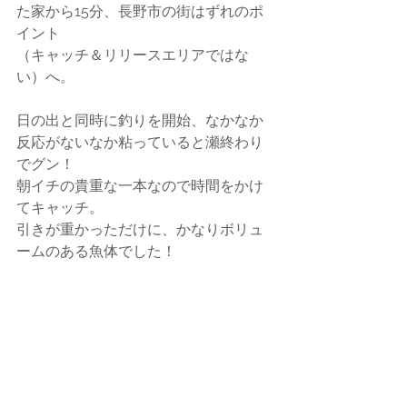
た家から15分、長野市の街はずれのポ
イント
（キャッチ＆リリースエリアではな
い）へ。
日の出と同時に釣りを開始、なかなか
反応がないなか粘っていると瀬終わり
でグン！
朝イチの貴重な一本なので時間をかけ
てキャッチ。
引きが重かっただけに、かなりボリュ
ームのある魚体でした！