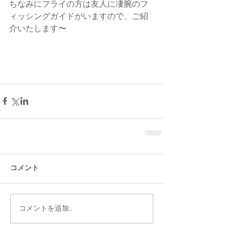
ちなみにフライの方は友人に凄腕のフ
ィッシングガイドがいますので、ご紹
介いたします〜
コメント
コメントを追加…