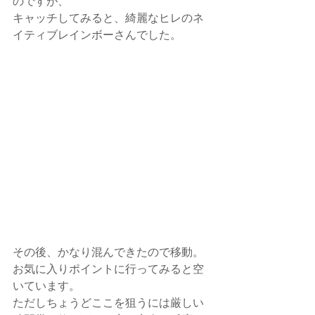
のですが、
キャッチしてみると、綺麗なヒレのネ
イティブレインボーさんでした。
その後、かなり混んできたので移動。
お気に入りポイントに行ってみると空
いています。
ただしちょうどここを狙うには厳しい