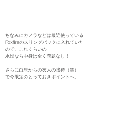
ちなみにカメラなどは最近使っている
Foxfireのスリングバックに入れていた
ので、これくらいの
水没なら中身は全く問題なし！
さらに白馬からの友人の接待（笑）　
で今限定のとっておきポイントへ。