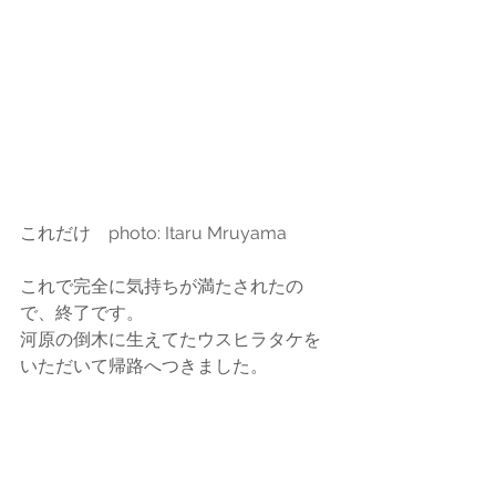
これだけ　photo: Itaru Mruyama 
これで完全に気持ちが満たされたの
で、終了です。
河原の倒木に生えてたウスヒラタケを
いただいて帰路へつきました。