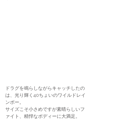
ドラグを鳴らしながらキャッチしたの
は、光り輝く40ちょいのワイルドレイ
ンボー。
サイズこそ小さめですが素晴らしいフ
ァイト、精悍なボディーに大満足。