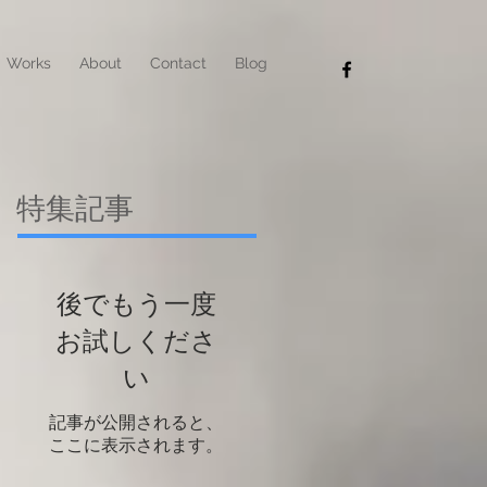
Works
About
Contact
Blog
特集記事
後でもう一度
お試しくださ
い
記事が公開されると、
ここに表示されます。