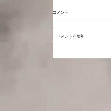
コメント
コメントを追加…