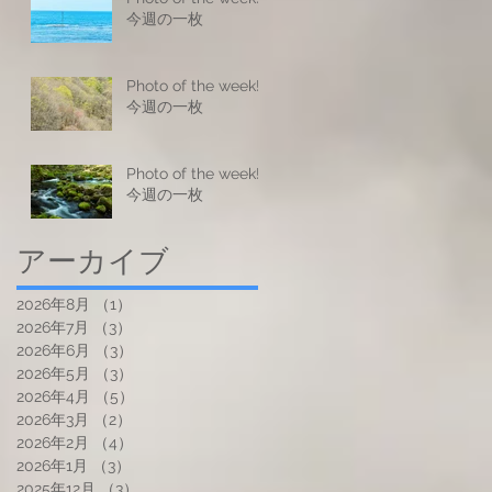
今週の一枚
Photo of the week! -
今週の一枚
Photo of the week! -
今週の一枚
アーカイブ
2026年8月
（1）
1件の記事
2026年7月
（3）
3件の記事
2026年6月
（3）
3件の記事
2026年5月
（3）
3件の記事
2026年4月
（5）
5件の記事
2026年3月
（2）
2件の記事
2026年2月
（4）
4件の記事
2026年1月
（3）
3件の記事
2025年12月
（3）
3件の記事