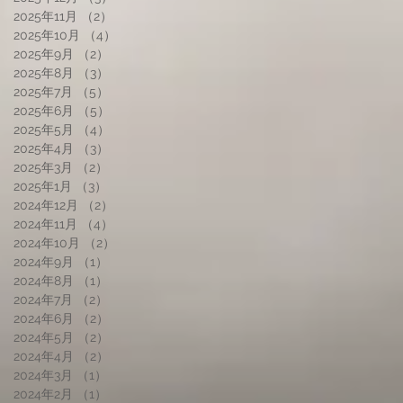
2025年11月
（2）
2件の記事
2025年10月
（4）
4件の記事
2025年9月
（2）
2件の記事
2025年8月
（3）
3件の記事
2025年7月
（5）
5件の記事
2025年6月
（5）
5件の記事
2025年5月
（4）
4件の記事
2025年4月
（3）
3件の記事
2025年3月
（2）
2件の記事
2025年1月
（3）
3件の記事
2024年12月
（2）
2件の記事
2024年11月
（4）
4件の記事
2024年10月
（2）
2件の記事
2024年9月
（1）
1件の記事
2024年8月
（1）
1件の記事
2024年7月
（2）
2件の記事
2024年6月
（2）
2件の記事
2024年5月
（2）
2件の記事
2024年4月
（2）
2件の記事
2024年3月
（1）
1件の記事
2024年2月
（1）
1件の記事