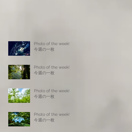
Photo of the week! -
今週の一枚
Photo of the week! -
今週の一枚
Photo of the week! -
今週の一枚
Photo of the week! -
今週の一枚