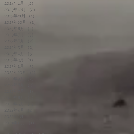
2024年1月
（2）
2件の記事
2023年12月
（2）
2件の記事
2023年11月
（1）
1件の記事
2023年10月
（2）
2件の記事
2023年8月
（1）
1件の記事
2023年7月
（3）
3件の記事
2023年6月
（2）
2件の記事
2023年5月
（2）
2件の記事
2023年4月
（5）
5件の記事
2023年3月
（1）
1件の記事
2023年2月
（3）
3件の記事
2022年10月
（1）
1件の記事
2022年9月
（2）
2件の記事
2022年8月
（3）
3件の記事
2022年7月
（1）
1件の記事
2022年6月
（1）
1件の記事
2022年5月
（1）
1件の記事
2022年4月
（2）
2件の記事
2022年1月
（1）
1件の記事
2021年11月
（1）
1件の記事