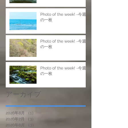
Photo of the week! -今週
の一枚
Photo of the week! -今週
の一枚
Photo of the week! -今週
の一枚
アーカイブ
2026年8月
（1）
1件の記事
2026年7月
（3）
3件の記事
2026年6月
（3）
3件の記事