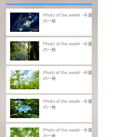
Photo of the week! -今週
の一枚
Photo of the week! -今週
の一枚
Photo of the week! -今週
の一枚
Photo of the week! -今週
の一枚
Photo of the week! -今週
の一枚