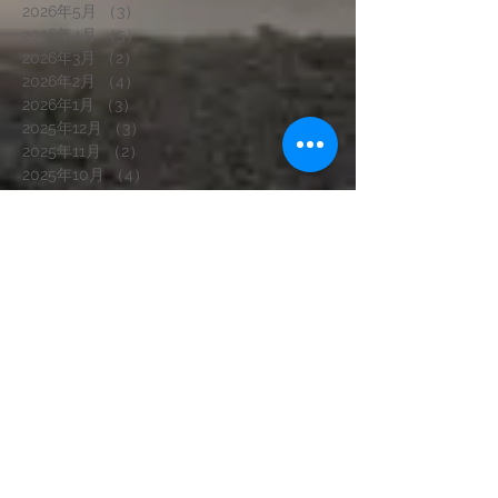
2026年5月
（3）
3件の記事
2026年4月
（5）
5件の記事
2026年3月
（2）
2件の記事
2026年2月
（4）
4件の記事
2026年1月
（3）
3件の記事
2025年12月
（3）
3件の記事
2025年11月
（2）
2件の記事
2025年10月
（4）
4件の記事
2025年9月
（2）
2件の記事
2025年8月
（3）
3件の記事
2025年7月
（5）
5件の記事
2025年6月
（5）
5件の記事
2025年5月
（4）
4件の記事
2025年4月
（3）
3件の記事
2025年3月
（2）
2件の記事
2025年1月
（3）
3件の記事
2024年12月
（2）
2件の記事
2024年11月
（4）
4件の記事
2024年10月
（2）
2件の記事
2024年9月
（1）
1件の記事
2024年8月
（1）
1件の記事