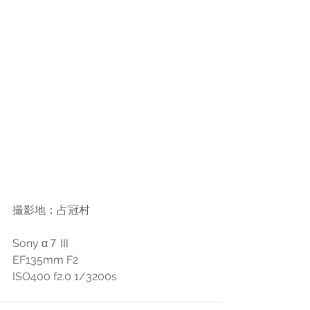
撮影地：占冠村
Sony α７Ⅲ
EF135mm F2
ISO400 f2.0 1/3200s 