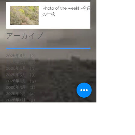
Photo of the week! -今週
の一枚
アーカイブ
2026年8月
（2）
2件の記事
2026年7月
（3）
3件の記事
2026年6月
（3）
3件の記事
2026年5月
（3）
3件の記事
2026年4月
（5）
5件の記事
2026年3月
（2）
2件の記事
2026年2月
（4）
4件の記事
2026年1月
（3）
3件の記事
2025年12月
（3）
3件の記事
2025年11月
（2）
2件の記事
2025年10月
（4）
4件の記事
2025年9月
（2）
2件の記事
2025年8月
（3）
3件の記事