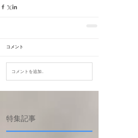
コメント
コメントを追加…
特集記事