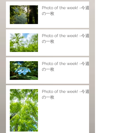
Photo of the week! -今週
の一枚
Photo of the week! -今週
の一枚
Photo of the week! -今週
の一枚
Photo of the week! -今週
の一枚