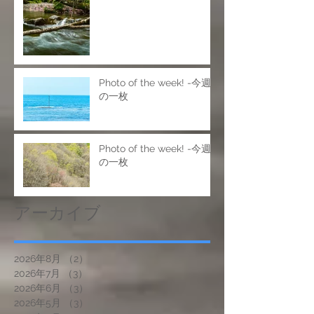
Photo of the week! -今週
の一枚
Photo of the week! -今週
の一枚
アーカイブ
2026年8月
（2）
2件の記事
2026年7月
（3）
3件の記事
2026年6月
（3）
3件の記事
2026年5月
（3）
3件の記事