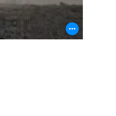
2026年4月
（5）
5件の記事
2026年3月
（2）
2件の記事
2026年2月
（4）
4件の記事
2026年1月
（3）
3件の記事
2025年12月
（3）
3件の記事
2025年11月
（2）
2件の記事
2025年10月
（4）
4件の記事
2025年9月
（2）
2件の記事
2025年8月
（3）
3件の記事
2025年7月
（5）
5件の記事
2025年6月
（5）
5件の記事
2025年5月
（4）
4件の記事
2025年4月
（3）
3件の記事
2025年3月
（2）
2件の記事
2025年1月
（3）
3件の記事
2024年12月
（2）
2件の記事
2024年11月
（4）
4件の記事
2024年10月
（2）
2件の記事
2024年9月
（1）
1件の記事
2024年8月
（1）
1件の記事
2024年7月
（2）
2件の記事
2024年6月
（2）
2件の記事