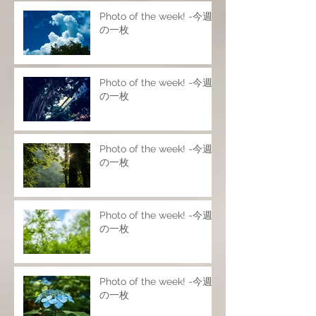
Photo of the week! -今週
の一枚
Photo of the week! -今週
の一枚
Photo of the week! -今週
の一枚
Photo of the week! -今週
の一枚
Photo of the week! -今週
の一枚