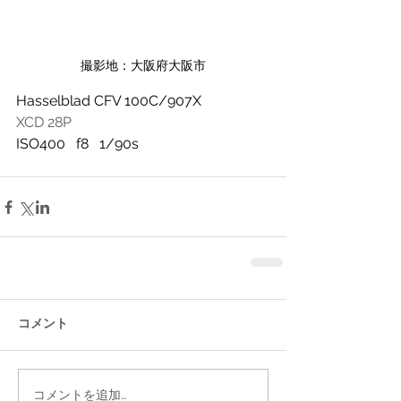
撮影地：大阪府大阪市
Hasselblad CFV 100C/907X
XCD 28P
ISO400   f8   1/90s
コメント
コメントを追加…