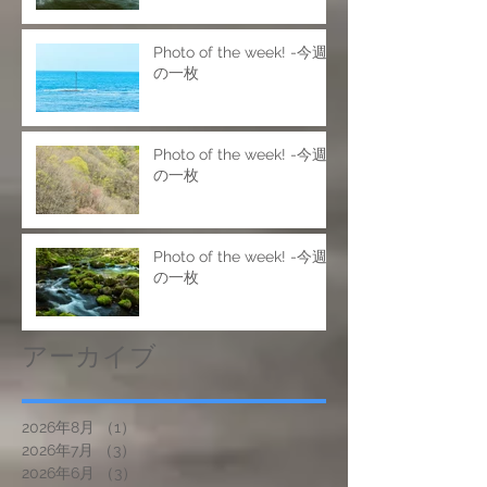
Photo of the week! -今週
の一枚
Photo of the week! -今週
の一枚
Photo of the week! -今週
の一枚
アーカイブ
2026年8月
（1）
1件の記事
2026年7月
（3）
3件の記事
2026年6月
（3）
3件の記事