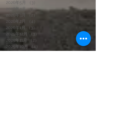
2026年5月
（3）
3件の記事
2026年4月
（5）
5件の記事
2026年3月
（2）
2件の記事
2026年2月
（4）
4件の記事
2026年1月
（3）
3件の記事
2025年12月
（3）
3件の記事
2025年11月
（2）
2件の記事
2025年10月
（4）
4件の記事
2025年9月
（2）
2件の記事
2025年8月
（3）
3件の記事
2025年7月
（5）
5件の記事
2025年6月
（5）
5件の記事
2025年5月
（4）
4件の記事
2025年4月
（3）
3件の記事
2025年3月
（2）
2件の記事
2025年1月
（3）
3件の記事
2024年12月
（2）
2件の記事
2024年11月
（4）
4件の記事
2024年10月
（2）
2件の記事
2024年9月
（1）
1件の記事
2024年8月
（1）
1件の記事