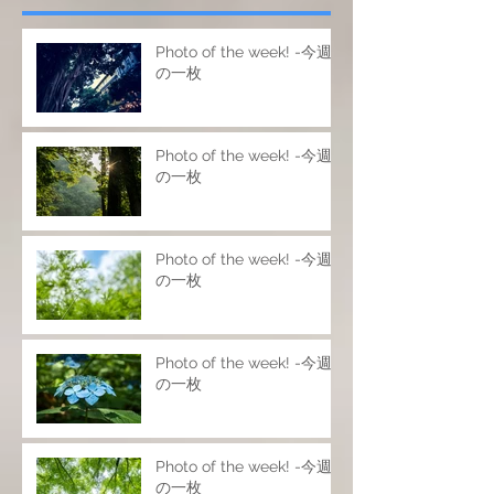
Photo of the week! -今週
の一枚
Photo of the week! -今週
の一枚
Photo of the week! -今週
の一枚
Photo of the week! -今週
の一枚
Photo of the week! -今週
の一枚