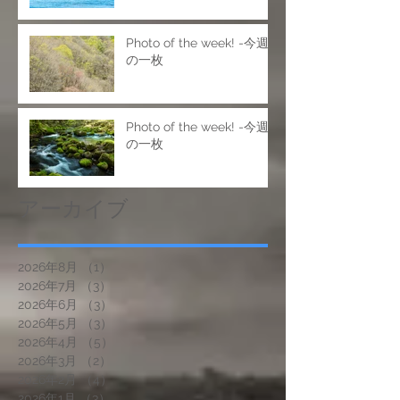
Photo of the week! -今週
の一枚
Photo of the week! -今週
の一枚
アーカイブ
2026年8月
（1）
1件の記事
2026年7月
（3）
3件の記事
2026年6月
（3）
3件の記事
2026年5月
（3）
3件の記事
2026年4月
（5）
5件の記事
2026年3月
（2）
2件の記事
2026年2月
（4）
4件の記事
2026年1月
（3）
3件の記事