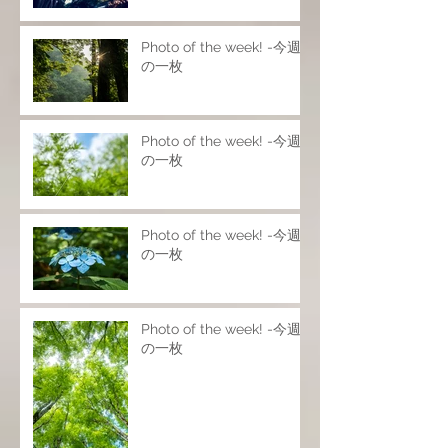
Photo of the week! -今週
の一枚
Photo of the week! -今週
の一枚
Photo of the week! -今週
の一枚
Photo of the week! -今週
の一枚