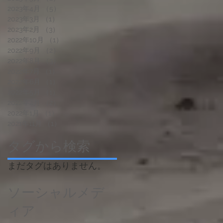
2023年4月
（5）
5件の記事
2023年3月
（1）
1件の記事
2023年2月
（3）
3件の記事
2022年10月
（1）
1件の記事
2022年9月
（2）
2件の記事
2022年8月
（3）
3件の記事
2022年7月
（1）
1件の記事
2022年6月
（1）
1件の記事
2022年5月
（1）
1件の記事
2022年4月
（2）
2件の記事
2022年1月
（1）
1件の記事
2021年11月
（1）
1件の記事
タグから検索
まだタグはありません。
ソーシャルメデ
ィア