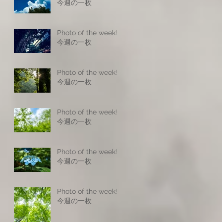
今週の一枚
Photo of the week! -
今週の一枚
Photo of the week! -
今週の一枚
Photo of the week! -
今週の一枚
Photo of the week! -
今週の一枚
Photo of the week! -
今週の一枚