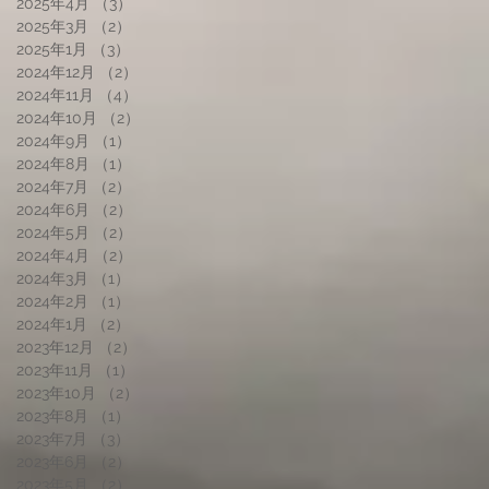
2025年4月
（3）
3件の記事
2025年3月
（2）
2件の記事
2025年1月
（3）
3件の記事
2024年12月
（2）
2件の記事
2024年11月
（4）
4件の記事
2024年10月
（2）
2件の記事
2024年9月
（1）
1件の記事
2024年8月
（1）
1件の記事
2024年7月
（2）
2件の記事
2024年6月
（2）
2件の記事
2024年5月
（2）
2件の記事
2024年4月
（2）
2件の記事
2024年3月
（1）
1件の記事
2024年2月
（1）
1件の記事
2024年1月
（2）
2件の記事
2023年12月
（2）
2件の記事
2023年11月
（1）
1件の記事
2023年10月
（2）
2件の記事
2023年8月
（1）
1件の記事
2023年7月
（3）
3件の記事
2023年6月
（2）
2件の記事
2023年5月
（2）
2件の記事