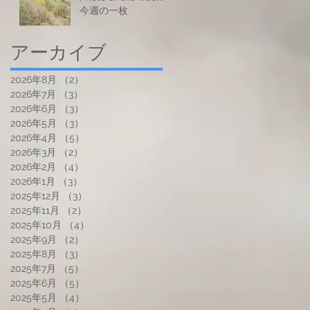
今週の一枚
アーカイブ
2026年8月
（2）
2件の記事
2026年7月
（3）
3件の記事
2026年6月
（3）
3件の記事
2026年5月
（3）
3件の記事
2026年4月
（5）
5件の記事
2026年3月
（2）
2件の記事
2026年2月
（4）
4件の記事
2026年1月
（3）
3件の記事
2025年12月
（3）
3件の記事
2025年11月
（2）
2件の記事
2025年10月
（4）
4件の記事
2025年9月
（2）
2件の記事
2025年8月
（3）
3件の記事
2025年7月
（5）
5件の記事
2025年6月
（5）
5件の記事
2025年5月
（4）
4件の記事