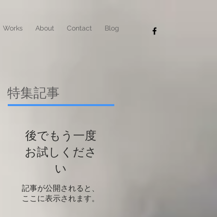
Works
About
Contact
Blog
特集記事
後でもう一度
お試しくださ
い
記事が公開されると、
ここに表示されます。