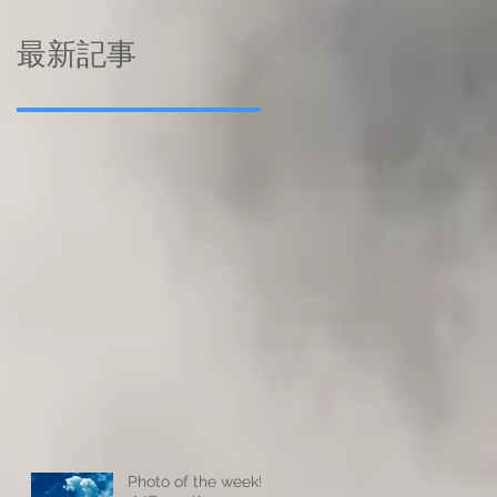
最新記事
Photo of the week! -