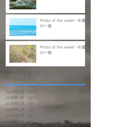
Photo of the week! -今週
の一枚
Photo of the week! -今週
の一枚
アーカイブ
2026年8月
（2）
2件の記事
2026年7月
（3）
3件の記事
2026年6月
（3）
3件の記事
2026年5月
（3）
3件の記事
2026年4月
（5）
5件の記事
2026年3月
（2）
2件の記事