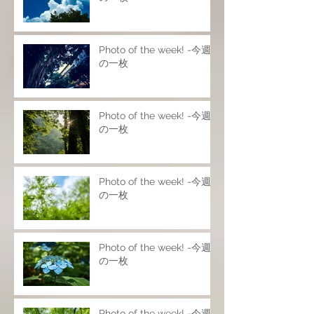
Photo of the week! -今週
の一枚
Photo of the week! -今週
の一枚
Photo of the week! -今週
の一枚
Photo of the week! -今週
の一枚
Photo of the week! -今週