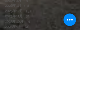
2026年2月
（4）
4件の記事
2026年1月
（3）
3件の記事
2025年12月
（3）
3件の記事
2025年11月
（2）
2件の記事
2025年10月
（4）
4件の記事
2025年9月
（2）
2件の記事
2025年8月
（3）
3件の記事
2025年7月
（5）
5件の記事
2025年6月
（5）
5件の記事
2025年5月
（4）
4件の記事
2025年4月
（3）
3件の記事
2025年3月
（2）
2件の記事
2025年1月
（3）
3件の記事
2024年12月
（2）
2件の記事
2024年11月
（4）
4件の記事
2024年10月
（2）
2件の記事
2024年9月
（1）
1件の記事
2024年8月
（1）
1件の記事
2024年7月
（2）
2件の記事
2024年6月
（2）
2件の記事
2024年5月
（2）
2件の記事
2024年4月
（2）
2件の記事