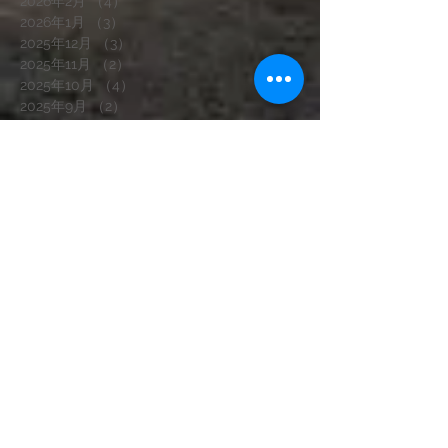
2026年2月
（4）
4件の記事
2026年1月
（3）
3件の記事
2025年12月
（3）
3件の記事
2025年11月
（2）
2件の記事
2025年10月
（4）
4件の記事
2025年9月
（2）
2件の記事
2025年8月
（3）
3件の記事
2025年7月
（5）
5件の記事
2025年6月
（5）
5件の記事
2025年5月
（4）
4件の記事
2025年4月
（3）
3件の記事
2025年3月
（2）
2件の記事
2025年1月
（3）
3件の記事
2024年12月
（2）
2件の記事
2024年11月
（4）
4件の記事
2024年10月
（2）
2件の記事
2024年9月
（1）
1件の記事
2024年8月
（1）
1件の記事
2024年7月
（2）
2件の記事
2024年6月
（2）
2件の記事
2024年5月
（2）
2件の記事
2024年4月
（2）
2件の記事