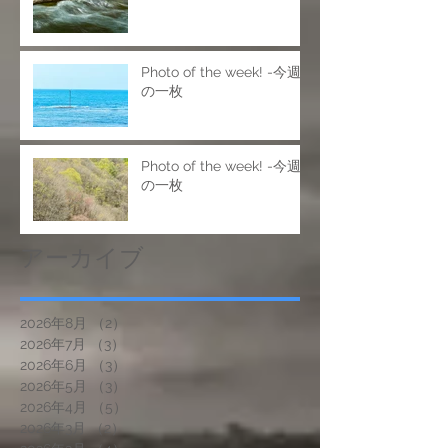
Photo of the week! -今週
の一枚
Photo of the week! -今週
の一枚
アーカイブ
2026年8月
（2）
2件の記事
2026年7月
（3）
3件の記事
2026年6月
（3）
3件の記事
2026年5月
（3）
3件の記事
2026年4月
（5）
5件の記事
2026年3月
（2）
2件の記事