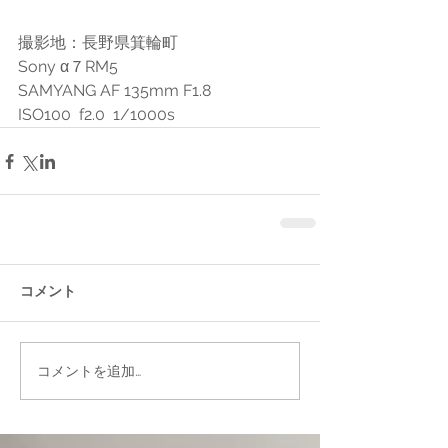
撮影地：長野県箕輪町
Sony α７RM5 
SAMYANG AF 135mm F1.8
ISO100  f2.0  1/1000s 
コメント
コメントを追加…