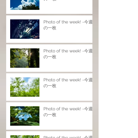
Photo of the week! -今週
の一枚
Photo of the week! -今週
の一枚
Photo of the week! -今週
の一枚
Photo of the week! -今週
の一枚
Photo of the week! -今週