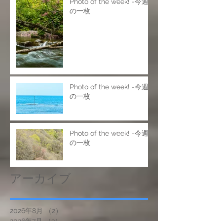
Photo of the week! -今週
の一枚
Photo of the week! -今週
の一枚
Photo of the week! -今週
の一枚
アーカイブ
2026年8月
（2）
2件の記事