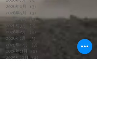
2026年7月
（3）
3件の記事
2026年6月
（3）
3件の記事
2026年5月
（3）
3件の記事
2026年4月
（5）
5件の記事
2026年3月
（2）
2件の記事
2026年2月
（4）
4件の記事
2026年1月
（3）
3件の記事
2025年12月
（3）
3件の記事
2025年11月
（2）
2件の記事
2025年10月
（4）
4件の記事
2025年9月
（2）
2件の記事
2025年8月
（3）
3件の記事
2025年7月
（5）
5件の記事
2025年6月
（5）
5件の記事
2025年5月
（4）
4件の記事
2025年4月
（3）
3件の記事
2025年3月
（2）
2件の記事
2025年1月
（3）
3件の記事
2024年12月
（2）
2件の記事
2024年11月
（4）
4件の記事
2024年10月
（2）
2件の記事
2024年9月
（1）
1件の記事