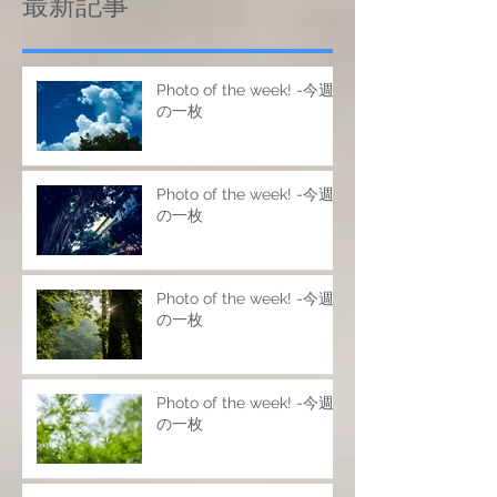
最新記事
Photo of the week! -今週
の一枚
Photo of the week! -今週
の一枚
Photo of the week! -今週
の一枚
Photo of the week! -今週
の一枚