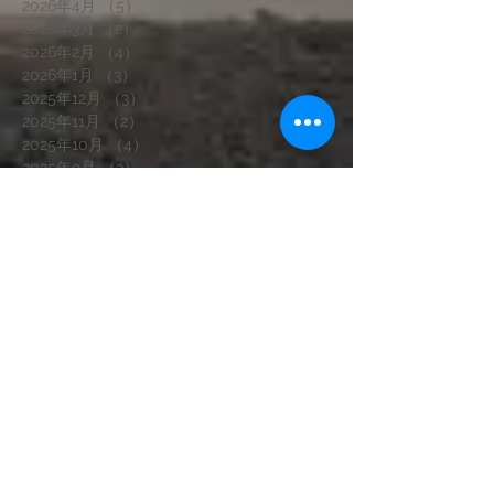
2026年4月
（5）
5件の記事
2026年3月
（2）
2件の記事
2026年2月
（4）
4件の記事
2026年1月
（3）
3件の記事
2025年12月
（3）
3件の記事
2025年11月
（2）
2件の記事
2025年10月
（4）
4件の記事
2025年9月
（2）
2件の記事
2025年8月
（3）
3件の記事
2025年7月
（5）
5件の記事
2025年6月
（5）
5件の記事
2025年5月
（4）
4件の記事
2025年4月
（3）
3件の記事
2025年3月
（2）
2件の記事
2025年1月
（3）
3件の記事
2024年12月
（2）
2件の記事
2024年11月
（4）
4件の記事
2024年10月
（2）
2件の記事
2024年9月
（1）
1件の記事
2024年8月
（1）
1件の記事
2024年7月
（2）
2件の記事
2024年6月
（2）
2件の記事