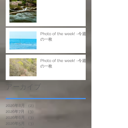
Photo of the week! -今週
の一枚
Photo of the week! -今週
の一枚
アーカイブ
2026年8月
（2）
2件の記事
2026年7月
（3）
3件の記事
2026年6月
（3）
3件の記事
2026年5月
（3）
3件の記事