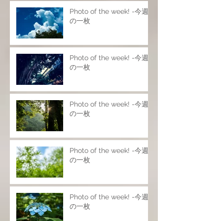
Photo of the week! -今週
の一枚
Photo of the week! -今週
の一枚
Photo of the week! -今週
の一枚
Photo of the week! -今週
の一枚
Photo of the week! -今週
の一枚