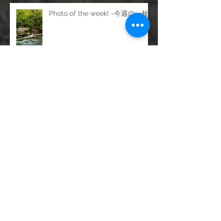
SISO200 f6.9 1/25s
Photo of the week! -今週の一枚
Photo of the week! -今週の一枚
Photo of the week! -今週の一枚