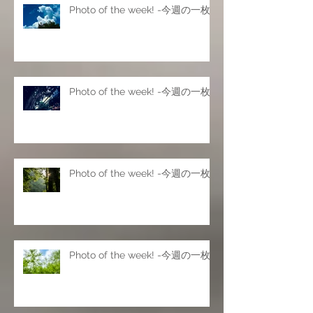
Photo of the week! -今週の一枚
Photo of the week! -今週の一枚
Photo of the week! -今週の一枚
Photo of the week! -今週の一枚