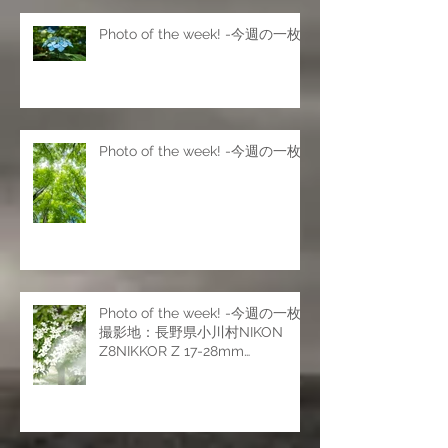
Photo of the week! -今週の一枚
Photo of the week! -今週の一枚
Photo of the week! -今週の一枚
撮影地：長野県小川村NIKON
Z8NIKKOR Z 17-28mm
f/2.8NIKKOR Z 24-120mm f/4
SNIKKOR Z 70-200mm f/2.8 VR