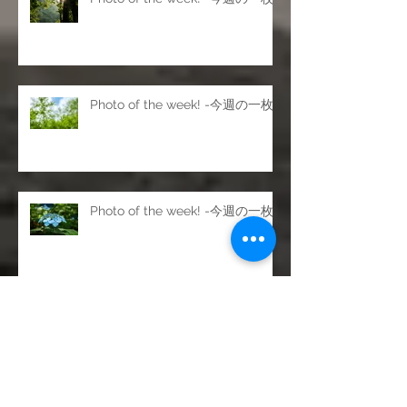
Photo of the week! -今週の一枚
Photo of the week! -今週の一枚
Photo of the week! -今週の一枚
Photo of the week! -今週の一枚