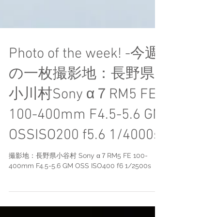
Photo of the week! -今週
の一枚撮影地：長野県
小川村Sony α７RM5 FE
100-400mm F4.5-5.6 GM
OSSISO200 f5.6 1/4000s
撮影地：長野県小谷村 Sony α７RM5 FE 100-
400mm F4.5-5.6 GM OSS ISO400 f6 1/2500s