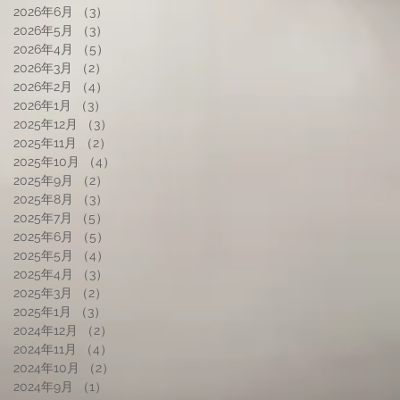
2026年6月
（3）
3件の記事
2026年5月
（3）
3件の記事
2026年4月
（5）
5件の記事
2026年3月
（2）
2件の記事
2026年2月
（4）
4件の記事
2026年1月
（3）
3件の記事
2025年12月
（3）
3件の記事
2025年11月
（2）
2件の記事
2025年10月
（4）
4件の記事
2025年9月
（2）
2件の記事
2025年8月
（3）
3件の記事
2025年7月
（5）
5件の記事
2025年6月
（5）
5件の記事
2025年5月
（4）
4件の記事
2025年4月
（3）
3件の記事
2025年3月
（2）
2件の記事
2025年1月
（3）
3件の記事
2024年12月
（2）
2件の記事
2024年11月
（4）
4件の記事
2024年10月
（2）
2件の記事
2024年9月
（1）
1件の記事