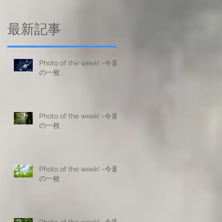
最新記事
Photo of the week! -今週
の一枚
Photo of the week! -今週
の一枚
Photo of the week! -今週
の一枚