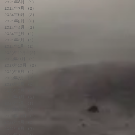
2024年8月
（1）
1件の記事
2024年7月
（2）
2件の記事
2024年6月
（2）
2件の記事
2024年5月
（2）
2件の記事
2024年4月
（2）
2件の記事
2024年3月
（1）
1件の記事
2024年2月
（1）
1件の記事
2024年1月
（2）
2件の記事
2023年12月
（2）
2件の記事
2023年11月
（1）
1件の記事
2023年10月
（2）
2件の記事
2023年8月
（1）
1件の記事
2023年7月
（3）
3件の記事
2023年6月
（2）
2件の記事
2023年5月
（2）
2件の記事
2023年4月
（5）
5件の記事
2023年3月
（1）
1件の記事
2023年2月
（3）
3件の記事
2022年10月
（1）
1件の記事
2022年9月
（2）
2件の記事
2022年8月
（3）
3件の記事
2022年7月
（1）
1件の記事