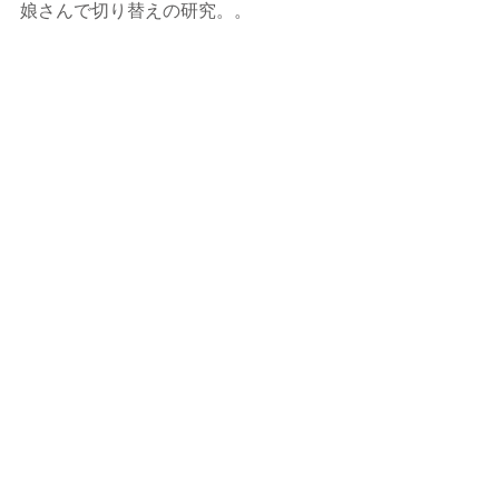
娘さんで切り替えの研究。。