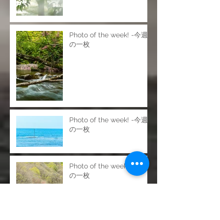
SISO200 f6.9 1/25s
Photo of the week! -今週
の一枚
Photo of the week! -今週
の一枚
Photo of the week! -今週
の一枚
Photo of the week! -今週