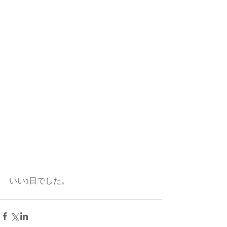
いい1日でした。