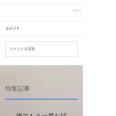
コメント
コメントを追加…
特集記事