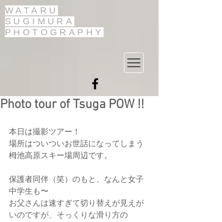
WATARU
SUGIMURA
PHOTOGRAPHY
Photo tour of Tsuga POW !!
本日は撮影ツアー！
場所はついついお世話になってしまう
栂池高原スキー場周辺です。
保護者同伴（笑）のもと、なんと女子
中学生も〜
お父さんは速すぎて切り替えが見えが
いのですが、そっくりな滑り方の