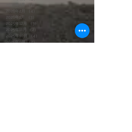
2026年3月
（2）
2件の記事
2026年2月
（4）
4件の記事
2026年1月
（3）
3件の記事
2025年12月
（3）
3件の記事
2025年11月
（2）
2件の記事
2025年10月
（4）
4件の記事
2025年9月
（2）
2件の記事
2025年8月
（3）
3件の記事
2025年7月
（5）
5件の記事
2025年6月
（5）
5件の記事
2025年5月
（4）
4件の記事
2025年4月
（3）
3件の記事
2025年3月
（2）
2件の記事
2025年1月
（3）
3件の記事
2024年12月
（2）
2件の記事
2024年11月
（4）
4件の記事
2024年10月
（2）
2件の記事
2024年9月
（1）
1件の記事
2024年8月
（1）
1件の記事
2024年7月
（2）
2件の記事
2024年6月
（2）
2件の記事