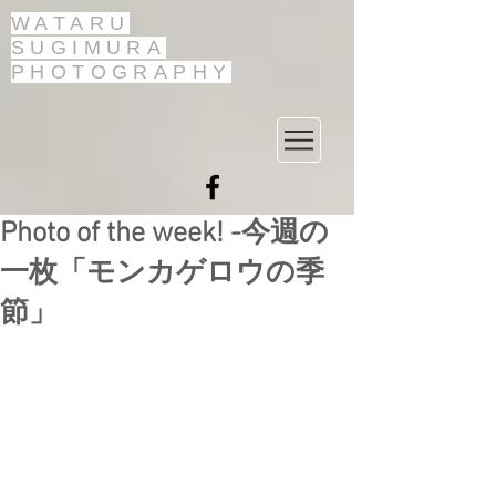
WATARU
SUGIMURA
PHOTOGRAPHY
Photo of the week! -今週の
一枚「モンカゲロウの季
節」