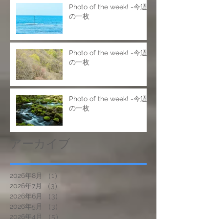
Photo of the week! -今週
の一枚
Photo of the week! -今週
の一枚
Photo of the week! -今週
の一枚
アーカイブ
2026年8月
（1）
1件の記事
2026年7月
（3）
3件の記事
2026年6月
（3）
3件の記事
2026年5月
（3）
3件の記事
2026年4月
（5）
5件の記事