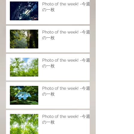
Photo of the week! -今週
の一枚
Photo of the week! -今週
の一枚
Photo of the week! -今週
の一枚
Photo of the week! -今週
の一枚
Photo of the week! -今週
の一枚