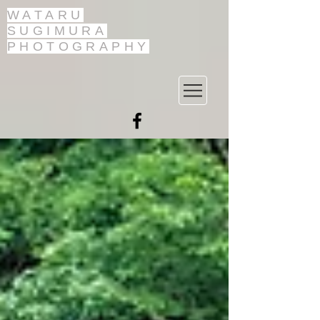
WATARU
SUGIMURA
PHOTOGRAPHY