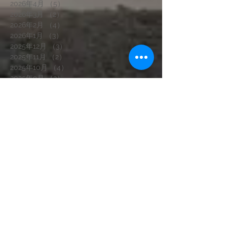
2026年4月
（5）
5件の記事
2026年3月
（2）
2件の記事
2026年2月
（4）
4件の記事
2026年1月
（3）
3件の記事
2025年12月
（3）
3件の記事
2025年11月
（2）
2件の記事
2025年10月
（4）
4件の記事
2025年9月
（2）
2件の記事
2025年8月
（3）
3件の記事
2025年7月
（5）
5件の記事
2025年6月
（5）
5件の記事
2025年5月
（4）
4件の記事
2025年4月
（3）
3件の記事
2025年3月
（2）
2件の記事
2025年1月
（3）
3件の記事
2024年12月
（2）
2件の記事
2024年11月
（4）
4件の記事
2024年10月
（2）
2件の記事
2024年9月
（1）
1件の記事
2024年8月
（1）
1件の記事
2024年7月
（2）
2件の記事