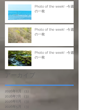
Photo of the week! -今週
の一枚
Photo of the week! -今週
の一枚
Photo of the week! -今週
の一枚
アーカイブ
2026年8月
（1）
1件の記事
2026年7月
（3）
3件の記事
2026年6月
（3）
3件の記事
2026年5月
（3）
3件の記事