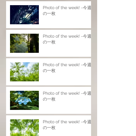
Photo of the week! -今週
の一枚
Photo of the week! -今週
の一枚
Photo of the week! -今週
の一枚
Photo of the week! -今週
の一枚
Photo of the week! -今週
の一枚