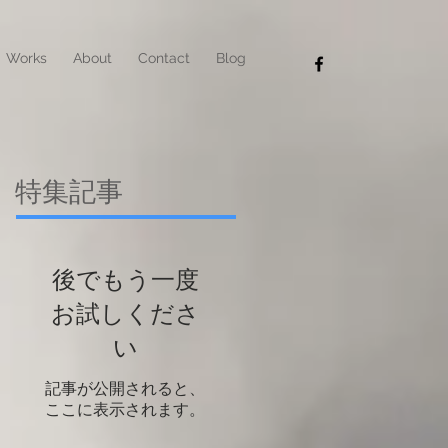
Works
About
Contact
Blog
特集記事
後でもう一度
お試しくださ
い
記事が公開されると、
ここに表示されます。