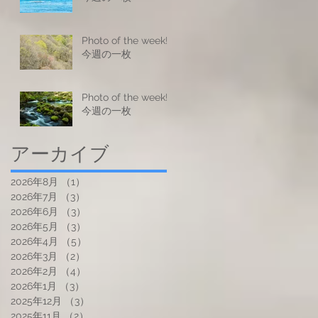
Photo of the week! -
今週の一枚
Photo of the week! -
今週の一枚
アーカイブ
2026年8月
（1）
1件の記事
2026年7月
（3）
3件の記事
2026年6月
（3）
3件の記事
2026年5月
（3）
3件の記事
2026年4月
（5）
5件の記事
2026年3月
（2）
2件の記事
2026年2月
（4）
4件の記事
2026年1月
（3）
3件の記事
2025年12月
（3）
3件の記事
2025年11月
（2）
2件の記事