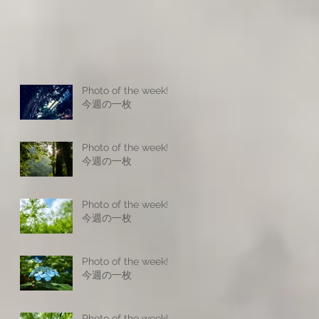
Photo of the week! -
今週の一枚
Photo of the week! -
今週の一枚
Photo of the week! -
今週の一枚
Photo of the week! -
今週の一枚
Photo of the week! -