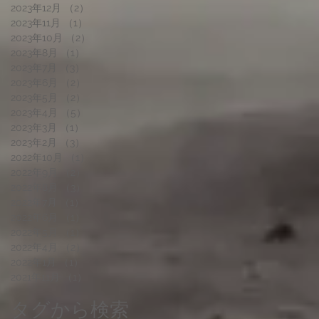
2023年12月
（2）
2件の記事
2023年11月
（1）
1件の記事
2023年10月
（2）
2件の記事
2023年8月
（1）
1件の記事
2023年7月
（3）
3件の記事
2023年6月
（2）
2件の記事
2023年5月
（2）
2件の記事
2023年4月
（5）
5件の記事
2023年3月
（1）
1件の記事
2023年2月
（3）
3件の記事
2022年10月
（1）
1件の記事
2022年9月
（2）
2件の記事
2022年8月
（3）
3件の記事
2022年7月
（1）
1件の記事
2022年6月
（1）
1件の記事
2022年5月
（1）
1件の記事
2022年4月
（2）
2件の記事
2022年1月
（1）
1件の記事
2021年11月
（1）
1件の記事
タグから検索