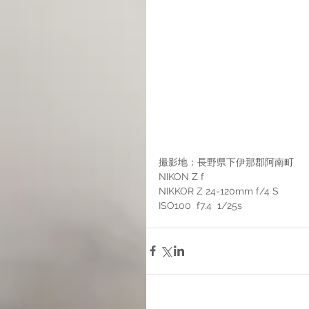
撮影地：長野県下伊那郡阿南町
NIKON Z f
NIKKOR Z 24-120mm f/4 S
ISO100  f7.4  1/25s