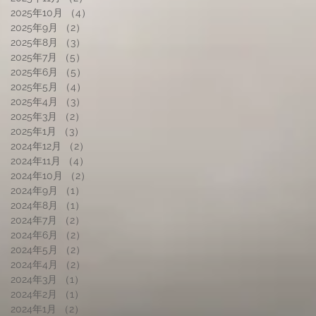
2025年10月
（4）
4件の記事
2025年9月
（2）
2件の記事
2025年8月
（3）
3件の記事
2025年7月
（5）
5件の記事
2025年6月
（5）
5件の記事
2025年5月
（4）
4件の記事
2025年4月
（3）
3件の記事
2025年3月
（2）
2件の記事
2025年1月
（3）
3件の記事
2024年12月
（2）
2件の記事
2024年11月
（4）
4件の記事
2024年10月
（2）
2件の記事
2024年9月
（1）
1件の記事
2024年8月
（1）
1件の記事
2024年7月
（2）
2件の記事
2024年6月
（2）
2件の記事
2024年5月
（2）
2件の記事
2024年4月
（2）
2件の記事
2024年3月
（1）
1件の記事
2024年2月
（1）
1件の記事
2024年1月
（2）
2件の記事