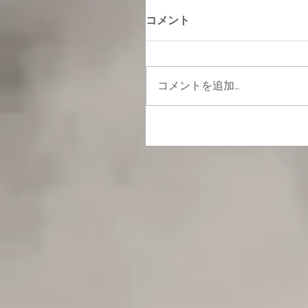
コメント
コメントを追加…